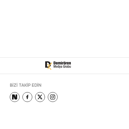
BİZİ TAKİP EDİN