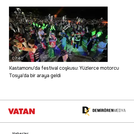
07:40
Kastamonu'da festival coşkusu: Yüzlerce motorcu
Tosya'da bir araya geldi
Haberler