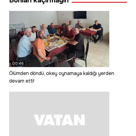
Bunları kaçırmayın
00:46
Ölümden döndü, okey oynamaya kaldığı yerden
devam etti!