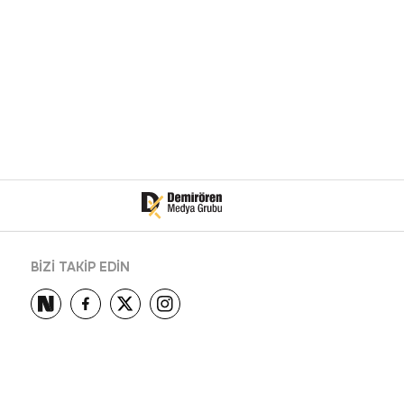
BİZİ TAKİP EDİN