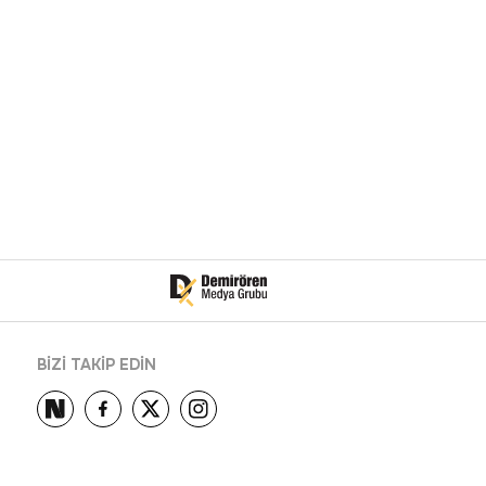
BİZİ TAKİP EDİN