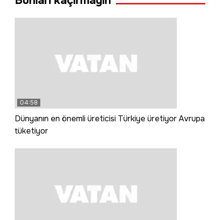
Bunları kaçırmayın
04:58
Dünyanın en önemli üreticisi Türkiye üretiyor Avrupa
tüketiyor