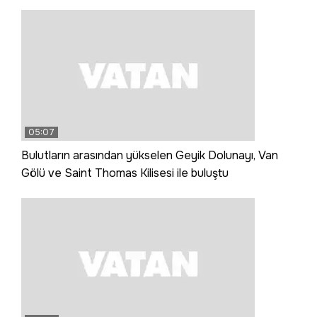
05:07
Bulutların arasından yükselen Geyik Dolunayı, Van
Gölü ve Saint Thomas Kilisesi ile buluştu