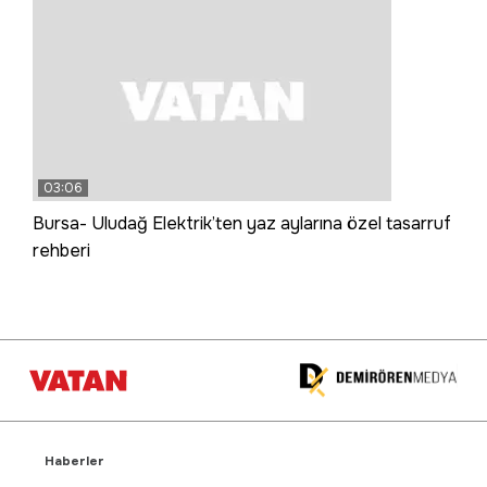
03:06
Bursa- Uludağ Elektrik’ten yaz aylarına özel tasarruf
rehberi
Haberler