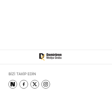
BİZİ TAKİP EDİN