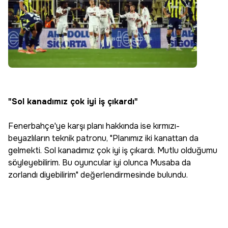
"Sol kanadımız çok iyi iş çıkardı"
Fenerbahçe'ye karşı planı hakkında ise kırmızı-
beyazlıların teknik patronu, "Planımız iki kanattan da
gelmekti. Sol kanadımız çok iyi iş çıkardı. Mutlu olduğumu
söyleyebilirim. Bu oyuncular iyi olunca Musaba da
zorlandı diyebilirim" değerlendirmesinde bulundu.