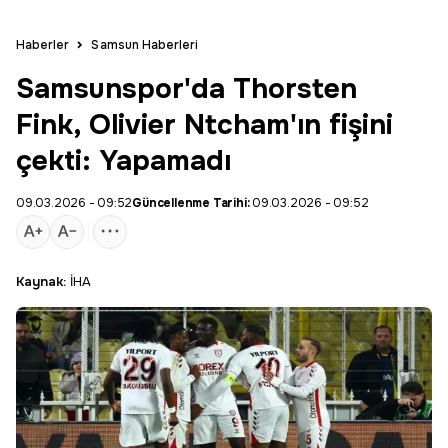
Haberler
Samsun Haberleri
Samsunspor'da Thorsten
Fink, Olivier Ntcham'ın fişini
çekti: Yapamadı
09.03.2026 - 09:52
Güncellenme Tarihi:
09.03.2026 - 09:52
Kaynak:
İHA