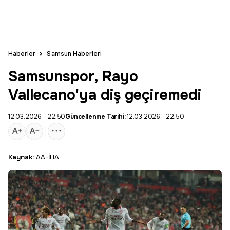
Haberler
Samsun Haberleri
Samsunspor, Rayo
Vallecano'ya diş geçiremedi
12.03.2026 - 22:50
Güncellenme Tarihi:
12.03.2026 - 22:50
Kaynak:
AA-İHA