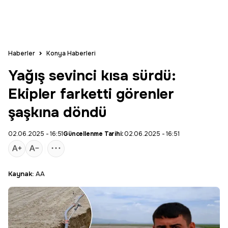
Haberler
Konya Haberleri
Yağış sevinci kısa sürdü:
Ekipler farketti görenler
şaşkına döndü
02.06.2025 - 16:51
Güncellenme Tarihi:
02.06.2025 - 16:51
Kaynak:
AA