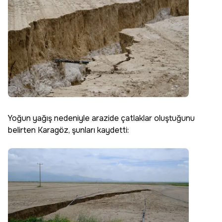
Yoğun yağış nedeniyle arazide çatlaklar oluştuğunu
belirten Karagöz, şunları kaydetti: