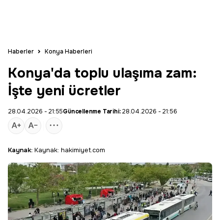
Haberler
Konya Haberleri
Konya'da toplu ulaşıma zam:
İşte yeni ücretler
28.04.2026 - 21:55
Güncellenme Tarihi:
28.04.2026 - 21:56
Kaynak:
Kaynak: hakimiyet.com