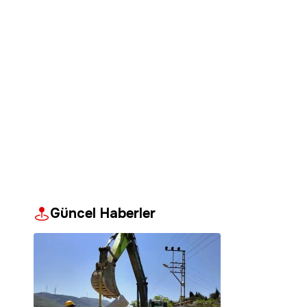
Güncel Haberler