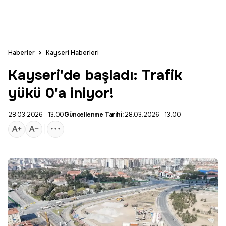
Haberler
Kayseri Haberleri
Kayseri'de başladı: Trafik
yükü 0'a iniyor!
28.03.2026 - 13:00
Güncellenme Tarihi:
28.03.2026 - 13:00