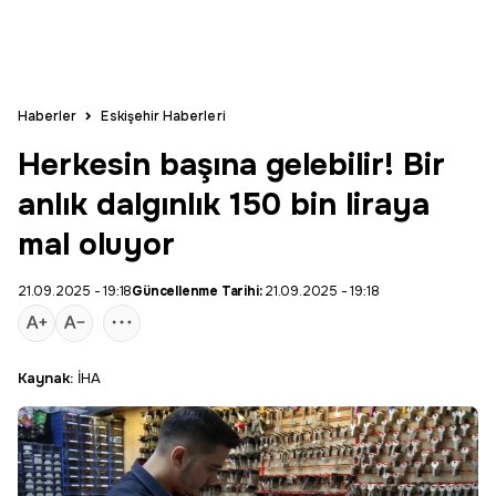
Haberler
Eskişehir Haberleri
Herkesin başına gelebilir! Bir
anlık dalgınlık 150 bin liraya
mal oluyor
21.09.2025 - 19:18
Güncellenme Tarihi:
21.09.2025 - 19:18
Kaynak:
İHA