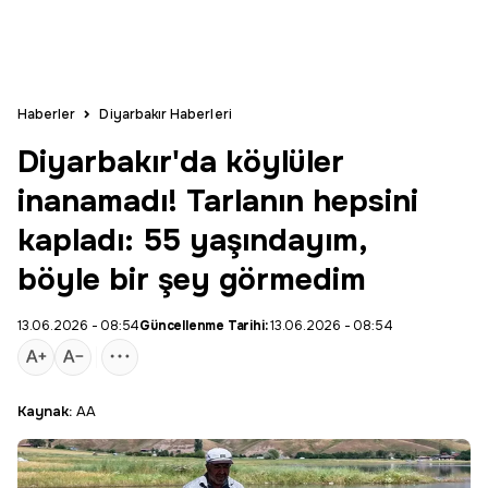
Haberler
Diyarbakır Haberleri
Diyarbakır'da köylüler
inanamadı! Tarlanın hepsini
kapladı: 55 yaşındayım,
böyle bir şey görmedim
13.06.2026 - 08:54
Güncellenme Tarihi:
13.06.2026 - 08:54
Kaynak:
AA