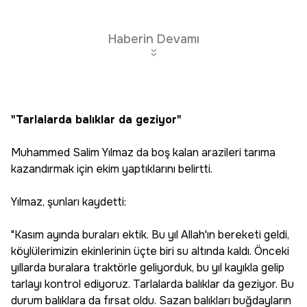
Haberin Devamı
"Tarlalarda balıklar da geziyor"
Muhammed Salim Yılmaz da boş kalan arazileri tarıma
kazandırmak için ekim yaptıklarını belirtti.
Yılmaz, şunları kaydetti:
"Kasım ayında buraları ektik. Bu yıl Allah'ın bereketi geldi,
köylülerimizin ekinlerinin üçte biri su altında kaldı. Önceki
yıllarda buralara traktörle geliyorduk, bu yıl kayıkla gelip
tarlayı kontrol ediyoruz. Tarlalarda balıklar da geziyor. Bu
durum balıklara da fırsat oldu. Sazan balıkları buğdayların