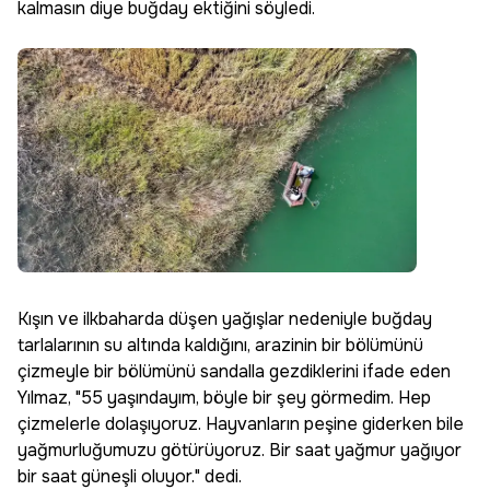
kalmasın diye buğday ektiğini söyledi.
Kışın ve ilkbaharda düşen yağışlar nedeniyle buğday
tarlalarının su altında kaldığını, arazinin bir bölümünü
çizmeyle bir bölümünü sandalla gezdiklerini ifade eden
Yılmaz, "55 yaşındayım, böyle bir şey görmedim. Hep
çizmelerle dolaşıyoruz. Hayvanların peşine giderken bile
yağmurluğumuzu götürüyoruz. Bir saat yağmur yağıyor
bir saat güneşli oluyor." dedi.