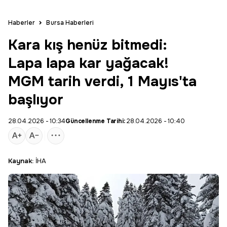
Haberler
Bursa Haberleri
Kara kış henüz bitmedi:
Lapa lapa kar yağacak!
MGM tarih verdi, 1 Mayıs'ta
başlıyor
28.04.2026 - 10:34
Güncellenme Tarihi:
28.04.2026 - 10:40
Kaynak:
İHA