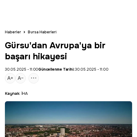
Haberler
Bursa Haberleri
Gürsu'dan Avrupa'ya bir
başarı hikayesi
30.05.2025 - 11:00
Güncellenme Tarihi:
30.05.2025 - 11:00
Kaynak:
İHA