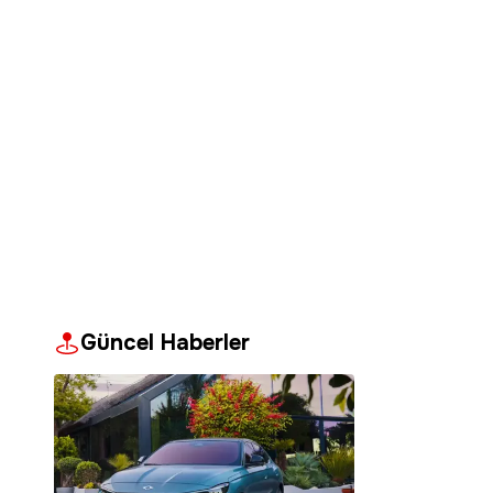
Güncel Haberler