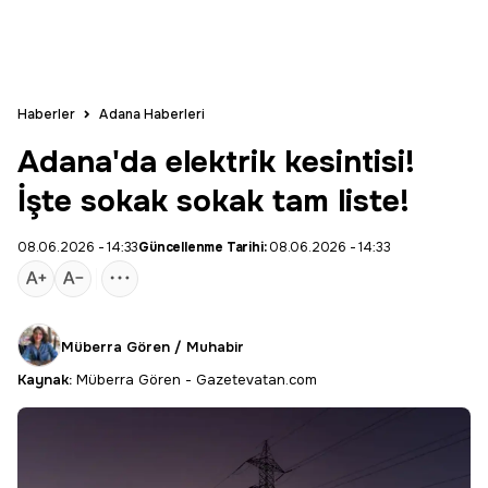
Haberler
Adana Haberleri
Adana'da elektrik kesintisi!
İşte sokak sokak tam liste!
08.06.2026 - 14:33
Güncellenme Tarihi:
08.06.2026 - 14:33
Müberra Gören / Muhabir
Kaynak:
Müberra Gören - Gazetevatan.com