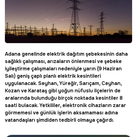
Adana genelinde elektrik dağıtım şebekesinin daha
sağlıklı çalışması, arızaların önlenmesi ve şebeke
iyileştirme çalışmaları nedeniyle yarın (9 Haziran
Salı) geniş çaplı
planlı elektrik kesintileri
uygulanacak. Seyhan, Yüreğir, Sarıçam, Ceyhan,
Kozan ve Karataş gibi yoğun nüfuslu ilçelerin de
aralarında bulunduğu birçok noktada kesintiler 8
saati bulacak. Yetkililer, elektronik cihazların zarar
görmemesi ve günlük işlerin aksamaması adına
vatandaşları şimdiden tedbirli olmaya çağırdı.