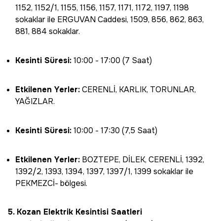
1152, 1152/1, 1155, 1156, 1157, 1171, 1172, 1197, 1198
sokaklar ile ERGUVAN Caddesi, 1509, 856, 862, 863,
881, 884 sokaklar.
Kesinti Süresi:
10:00 - 17:00 (7 Saat)
Etkilenen Yerler:
CERENLİ, KARLIK, TORUNLAR,
YAĞIZLAR.
Kesinti Süresi:
10:00 - 17:30 (7,5 Saat)
Etkilenen Yerler:
BOZTEPE, DİLEK, CERENLİ, 1392,
1392/2, 1393, 1394, 1397, 1397/1, 1399 sokaklar ile
PEKMEZCİ- bölgesi.
5. Kozan Elektrik Kesintisi Saatleri