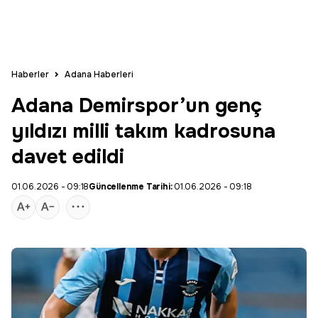
Haberler
Adana Haberleri
Adana Demirspor’un genç
yıldızı milli takım kadrosuna
davet edildi
01.06.2026 - 09:18
Güncellenme Tarihi:
01.06.2026 - 09:18