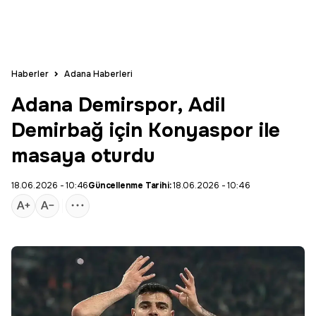
Haberler
Adana Haberleri
Adana Demirspor, Adil
Demirbağ için Konyaspor ile
masaya oturdu
18.06.2026 - 10:46
Güncellenme Tarihi:
18.06.2026 - 10:46