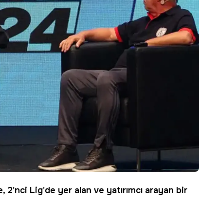
e
, 2'nci Lig'de yer alan ve yatırımcı arayan bir