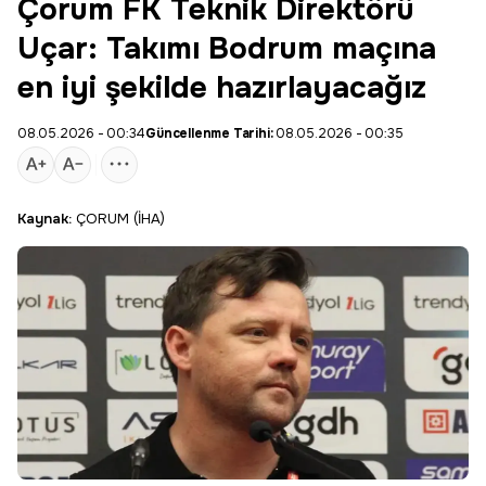
Çorum FK Teknik Direktörü
Uçar: Takımı Bodrum maçına
en iyi şekilde hazırlayacağız
08.05.2026 - 00:34
Güncellenme Tarihi:
08.05.2026 - 00:35
Kaynak:
ÇORUM (İHA)