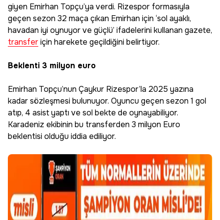
giyen Emirhan Topçu’ya verdi. Rizespor formasıyla
geçen sezon 32 maça çıkan Emirhan için ‘sol ayaklı,
havadan iyi oynuyor ve güçlü’ ifadelerini kullanan gazete,
transfer
için harekete geçildiğini belirtiyor.
Beklenti 3 milyon euro
Emirhan Topçu’nun Çaykur Rizespor’la 2025 yazına
kadar sözleşmesi bulunuyor. Oyuncu geçen sezon 1 gol
atıp, 4 asist yaptı ve sol bekte de oynayabiliyor.
Karadeniz ekibinin bu transferden 3 milyon Euro
beklentisi olduğu iddia ediliyor.