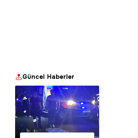
Güncel Haberler