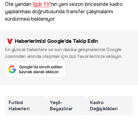
Öte yandan
Iğdır FK
'nın yeni sezon öncesinde kadro
yapılanması doğrultusunda transfer çalışmalarını
sürdürmesi bekleniyor.
Haberlerimizi Google'da Takip Edin
En güncel haberlere ve son dakika gelişmelerine Google
üzerinden anında ulaşmak için bizi favorilerinize ekleyin.
Futbol
Yeşil-
Kadro
Haberleri
Beyazlılar
Değişiklikleri