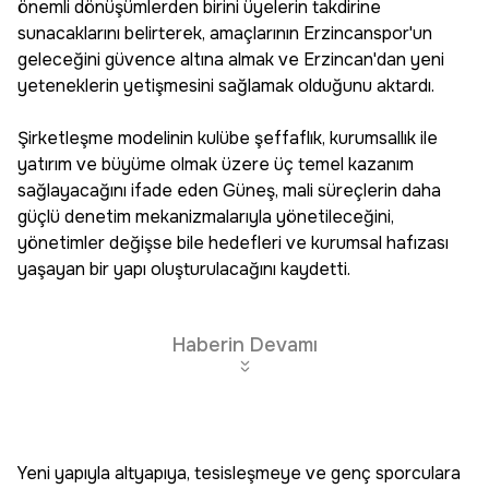
önemli dönüşümlerden birini üyelerin takdirine
sunacaklarını belirterek, amaçlarının Erzincanspor'un
geleceğini güvence altına almak ve Erzincan'dan yeni
yeteneklerin yetişmesini sağlamak olduğunu aktardı.
Şirketleşme modelinin kulübe şeffaflık, kurumsallık ile
yatırım ve büyüme olmak üzere üç temel kazanım
sağlayacağını ifade eden Güneş, mali süreçlerin daha
güçlü denetim mekanizmalarıyla yönetileceğini,
yönetimler değişse bile hedefleri ve kurumsal hafızası
yaşayan bir yapı oluşturulacağını kaydetti.
Haberin Devamı
Yeni yapıyla altyapıya, tesisleşmeye ve genç sporculara