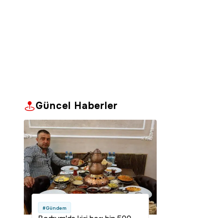
Güncel Haberler
#Gündem