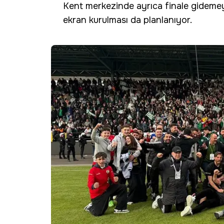
Kent merkezinde ayrıca finale gideme
ekran kurulması da planlanıyor.