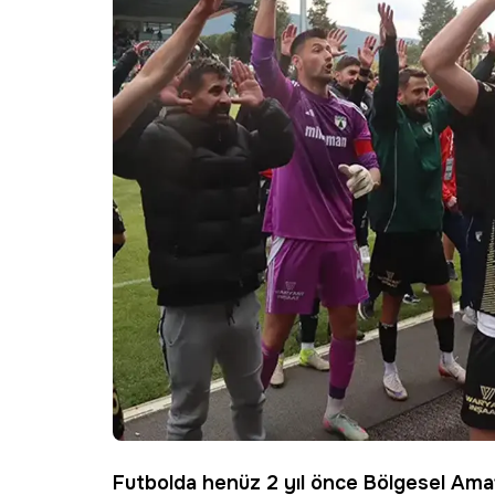
Futbolda henüz 2 yıl önce Bölgesel Amat