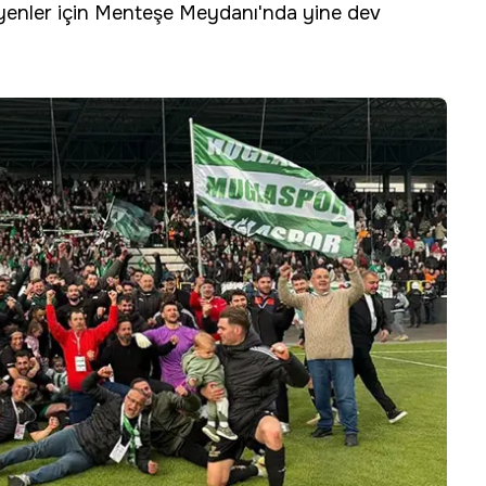
yenler için Menteşe Meydanı'nda yine dev