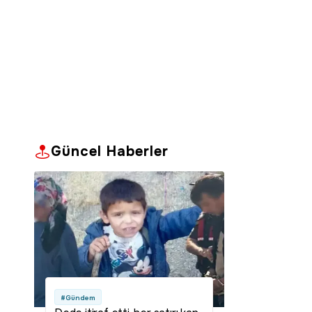
Güncel Haberler
#Gündem