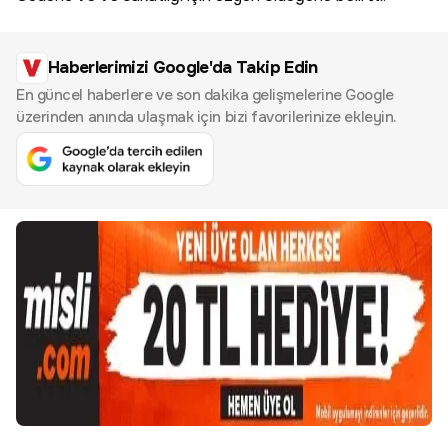
Haberlerimizi Google'da Takip Edin
En güncel haberlere ve son dakika gelişmelerine Google
üzerinden anında ulaşmak için bizi favorilerinize ekleyin.