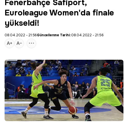
Fenerbahçe Safiport,
Euroleague Women'da finale
yükseldi!
08.04.2022 - 21:56
Güncellenme Tarihi:
08.04.2022 - 21:56