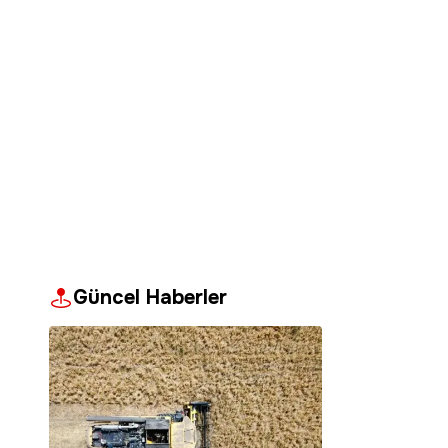
Güncel Haberler