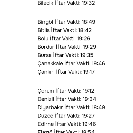
Bilecik İftar Vakti: 19:32
Bingöl İftar Vakti: 18:49
Bitlis İftar Vakti: 18:42
Bolu İftar Vakti: 19:26
Burdur İftar Vakti: 19:29
Bursa İftar Vakti: 19:35
Çanakkale İftar Vakti: 19:46
Çankırı İftar Vakti: 19:17
Çorum İftar Vakti: 19:12
Denizli İftar Vakti: 19:34
Diyarbakır İftar Vakti: 18:49
Düzce İftar Vakti: 19:27
Edirne İftar Vakti: 19:46
Elazığ İftar Vakti: 18:54