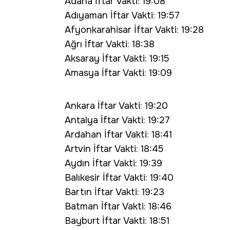
Adana İftar Vakti: 19:08
Adıyaman İftar Vakti: 19:57
Afyonkarahisar İftar Vakti: 19:28
Ağrı İftar Vakti: 18:38
Aksaray İftar Vakti: 19:15
Amasya İftar Vakti: 19:09
Ankara İftar Vakti: 19:20
Antalya İftar Vakti: 19:27
Ardahan İftar Vakti: 18:41
Artvin İftar Vakti: 18:45
Aydın İftar Vakti: 19:39
Balıkesir İftar Vakti: 19:40
Bartın İftar Vakti: 19:23
Batman İftar Vakti: 18:46
Bayburt İftar Vakti: 18:51