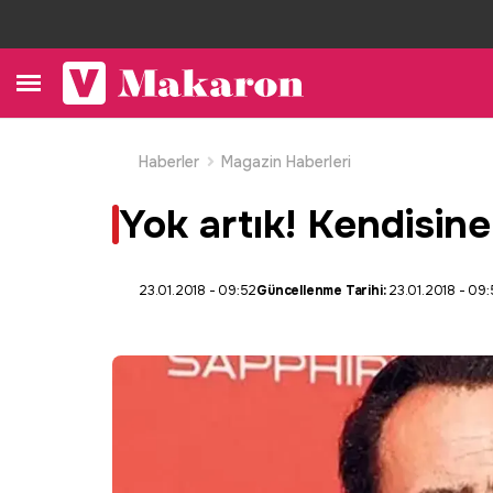
Haberler
Magazin Haberleri
Yok artık! Kendisine
23.01.2018 - 09:52
Güncellenme Tarihi:
23.01.2018 - 09