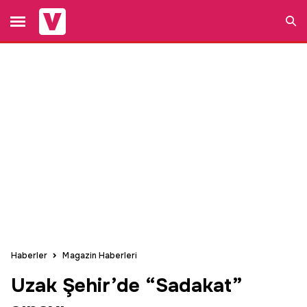
Ara
Haberler
Magazin Haberleri
Uzak Şehir’de “Sadakat”