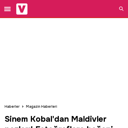
Ara
Haberler
Magazin Haberleri
Sinem Kobal'dan Maldivler