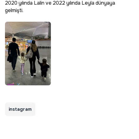
2020 yılında Lalin ve 2022 yılında Leyla dünyaya
gelmişti.
instagram