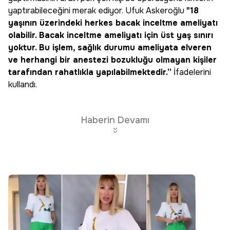
yaptırabileceğini merak ediyor. Ufuk Askeroğlu
"18
yaşının üzerindeki herkes bacak inceltme ameliyatı
olabilir. Bacak inceltme ameliyatı için üst yaş sınırı
yoktur. Bu işlem, sağlık durumu ameliyata elveren
ve herhangi bir anestezi bozukluğu olmayan kişiler
tarafından rahatlıkla yapılabilmektedir.”
İfadelerini
kullandı.
Haberin Devamı