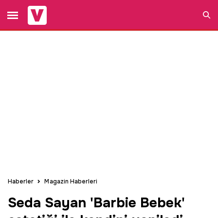
Ara
Haberler
Magazin Haberleri
Seda Sayan 'Barbie Bebek'