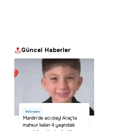
Güncel Haberler
#Gündem
Mardin’de acı olay! Araçta
mahsur kalan 4 yaşındaki