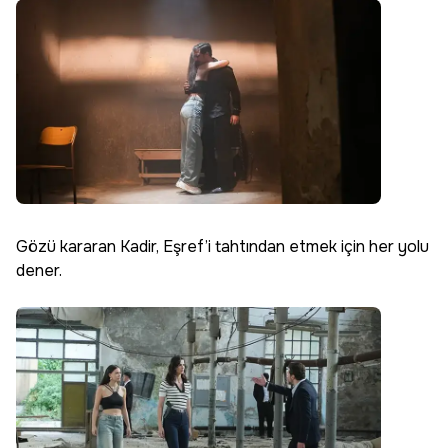
Gözü kararan Kadir, Eşref’i tahtından etmek için her yolu
dener.