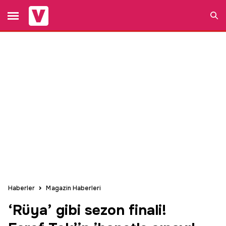
Ara
Haberler
Magazin Haberleri
‘Rüya’ gibi sezon finali!