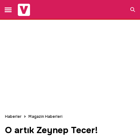
Ara
Haberler
Magazin Haberleri
O artık Zeynep Tecer!