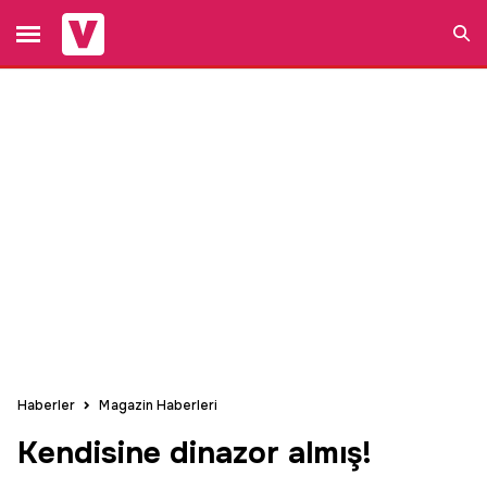
Ara
Haberler
Magazin Haberleri
Kendisine dinazor almış!