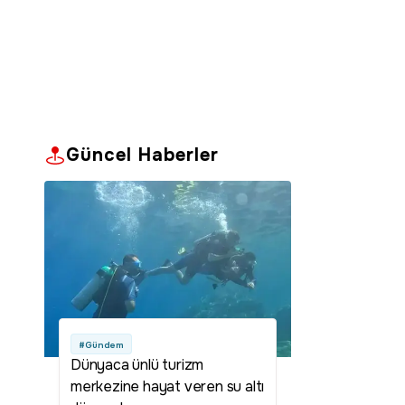
Güncel Haberler
#Gündem
Dünyaca ünlü turizm
merkezine hayat veren su altı