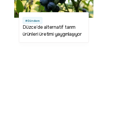
#Gündem
Düzce’de alternatif tarım
ürünleri üretimi yaygınlaşıyor