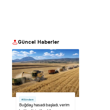
Güncel Haberler
#Gündem
Buğday hasadı başladı, verim