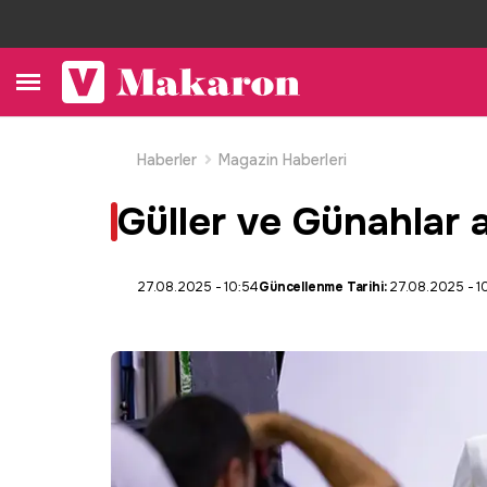
Haberler
Magazin Haberleri
Güller ve Günahlar a
27.08.2025 - 10:54
Güncellenme Tarihi:
27.08.2025 - 1