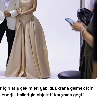
r
için afiş çekimleri yapıldı. Ekrana gelmek için
e enerjik halleriyle objektif karşısına geçti.