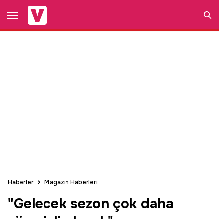
Ara
Haberler
Magazin Haberleri
"Gelecek sezon çok daha