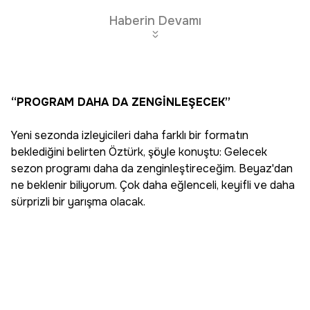
Haberin Devamı
“PROGRAM DAHA DA ZENGİNLEŞECEK”
Yeni sezonda izleyicileri daha farklı bir formatın
beklediğini belirten Öztürk, şöyle konuştu: Gelecek
sezon programı daha da zenginleştireceğim. Beyaz'dan
ne beklenir biliyorum. Çok daha eğlenceli, keyifli ve daha
sürprizli bir yarışma olacak.