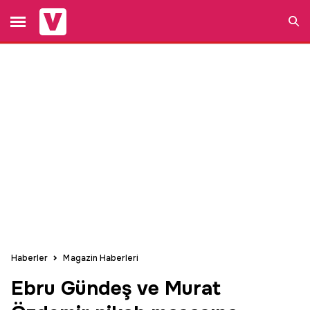
Ara
Haberler
Magazin Haberleri
Ebru Gündeş ve Murat