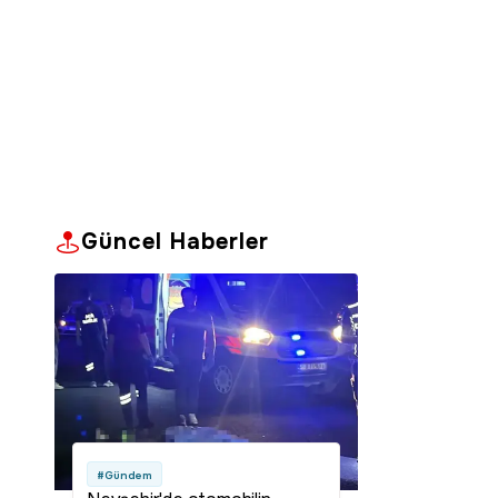
Güncel Haberler
#Gündem