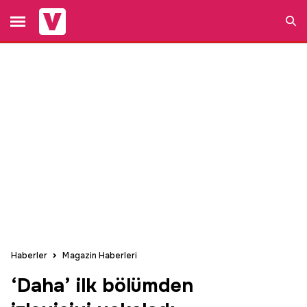
Ara
Haberler
Magazin Haberleri
‘Daha’ ilk bölümden