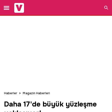
Ara
Haberler
Magazin Haberleri
Daha 17'de büyük yüzleşme