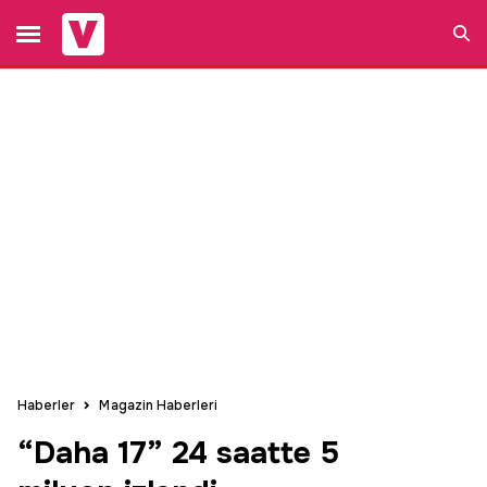
Ara
Haberler
Magazin Haberleri
“Daha 17” 24 saatte 5