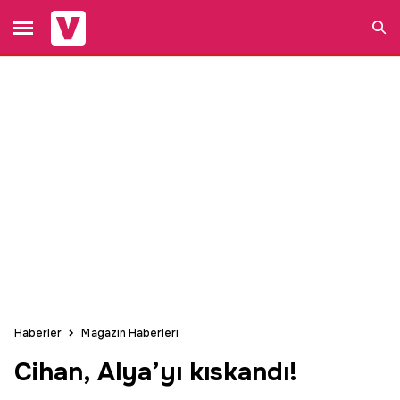
Ara
Haberler
Magazin Haberleri
Cihan, Alya’yı kıskandı!